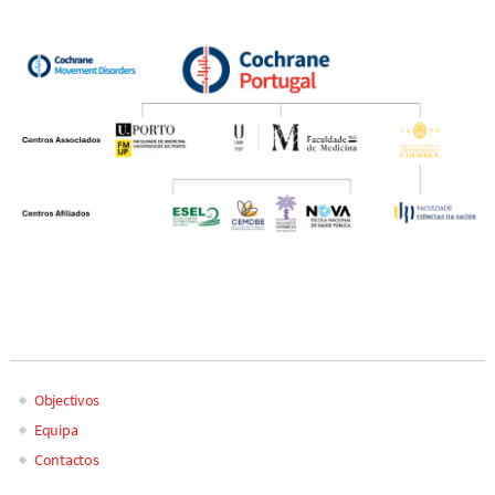
Objectivos
Main
Equipa
Contactos
navigation